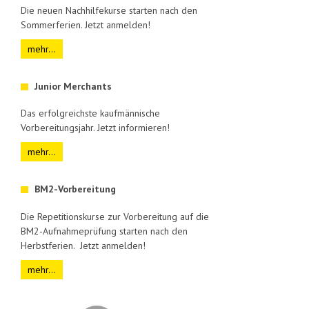
Die neuen Nachhilfekurse starten nach den
Sommerferien. Jetzt anmelden!
mehr...
Junior Merchants
Das erfolgreichste kaufmännische
Vorbereitungsjahr. Jetzt informieren!
mehr...
BM2-Vorbereitung
Die Repetitionskurse zur Vorbereitung auf die
BM2-Aufnahmeprüfung starten nach den
Herbstferien. Jetzt anmelden!
mehr...