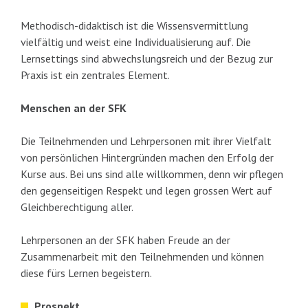
Methodisch-didaktisch ist die Wissensvermittlung
vielfältig und weist eine Individualisierung auf. Die
Lernsettings sind abwechslungsreich und der Bezug zur
Praxis ist ein zentrales Element.
Menschen an der SFK
Die Teilnehmenden und Lehrpersonen mit ihrer Vielfalt
von persönlichen Hintergründen machen den Erfolg der
Kurse aus. Bei uns sind alle willkommen, denn wir pflegen
den gegenseitigen Respekt und legen grossen Wert auf
Gleichberechtigung aller.
Lehrpersonen an der SFK haben Freude an der
Zusammenarbeit mit den Teilnehmenden und können
diese fürs Lernen begeistern.
Prospekt