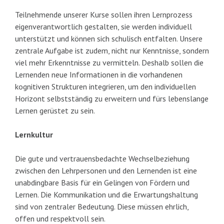
Teilnehmende unserer Kurse sollen ihren Lernprozess
eigenverantwortlich gestalten, sie werden individuell
unterstützt und können sich schulisch entfalten. Unsere
zentrale Aufgabe ist zudem, nicht nur Kenntnisse, sondern
viel mehr Erkenntnisse zu vermitteln. Deshalb sollen die
Lernenden neue Informationen in die vorhandenen
kognitiven Strukturen integrieren, um den individuellen
Horizont selbstständig zu erweitern und fürs lebenslange
Lernen gerüstet zu sein.
Lernkultur
Die gute und vertrauensbedachte Wechselbeziehung
zwischen den Lehrpersonen und den Lernenden ist eine
unabdingbare Basis für ein Gelingen von Fördern und
Lernen. Die Kommunikation und die Erwartungshaltung
sind von zentraler Bedeutung. Diese müssen ehrlich,
offen und respektvoll sein.