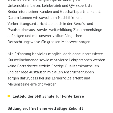
Unterrichtsanbieter, Lehrbetrieb und QV-Expert die
Bedürfnisse seiner Kunden und Geschäftspartner kennt.
Darum können wir sowohl im Nachhilfe- und
Vorbereitungsunterricht als auch in der Berufs- und
Praxisbildneraus- sowie -weiterbildung Zusammenhänge
aufzeigen und mit unserer vollumfänglichen
Betrachtungsweise für grossen Mehrwert sorgen.
Mit Erfahrung ist vieles möglich, doch ohne interessierte
Kursteilnehmende sowie motivierte Lehrpersonen werden
keine Fortschritte erzielt. Stetige Qualitätskontrollen
und der rege Austausch mit allen Anspruchsgruppen
sorgen dafür, dass bei uns Lernerfolge erlebt und
Meilensteine erreicht werden.
Leitbild der SFK Schule für Förderkurse
Bildung eröffnet eine vielfältige Zukunft