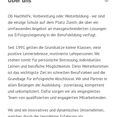
Über uns
Ob Nachhilfe, Vorbereitung oder Weiterbildung - wir sind
die einzige Schule auf dem Platz Zürich, die über ein
umfassendes Angebot an massgeschneiderten Lösungen
zur Erfolgssteigerung in der Berufsbildung verfügt.
Seit 1991 gelten die Grundsätze kleine Klassen, viele
positive Lernerlebnisse, motivierte Lehrpersonen. Wir
stehen somit für persönliche Betreuung, individuelles
Lernen und berufliche Möglichkeiten. Denn Weiterkommen
ist das wichtigste Ziel im schnellen Berufsleben und die
Grundlage für erfolgreiche Abschlüsse. Wir sind Partner in
allen Belangen der Ausbildung - zuverlässig, kompetent
und unkompliziert. Dafür sorgen wir als eingespieltes
Team von qualifizierten und engagierten Mitarbeitenden.
Wir sind ein innovatives und dynamisches Unternehmen,
welches durch die langjährige Erfahrung als