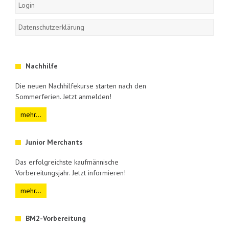
Login
Datenschutzerklärung
Nachhilfe
Die neuen Nachhilfekurse starten nach den
Sommerferien. Jetzt anmelden!
mehr...
Junior Merchants
Das erfolgreichste kaufmännische
Vorbereitungsjahr. Jetzt informieren!
mehr...
BM2-Vorbereitung