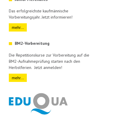
Das erfolgreichste kaufmännische
Vorbereitungsjahr. Jetzt informieren!
mehr...
BM2-Vorbereitung
Die Repetitionskurse zur Vorbereitung auf die
BM2-Aufnahmeprüfung starten nach den
Herbstferien. Jetzt anmelden!
mehr...