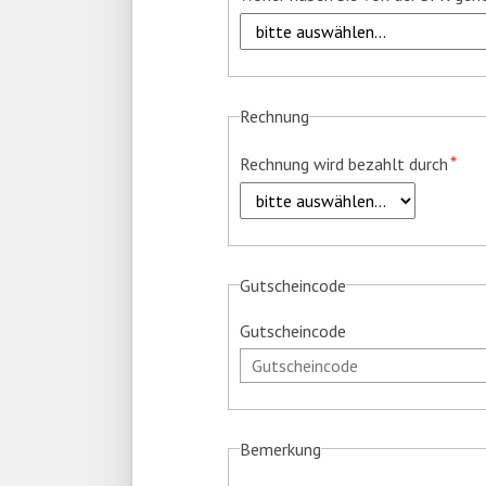
Rechnung
Pflichtfeld
*
Rechnung wird bezahlt durch
Gutscheincode
Gutscheincode
Bemerkung