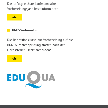
Das erfolgreichste kaufmännische
Vorbereitungsjahr. Jetzt informieren!
mehr...
BM2-Vorbereitung
Die Repetitionskurse zur Vorbereitung auf die
BM2-Aufnahmeprüfung starten nach den
Herbstferien. Jetzt anmelden!
mehr...