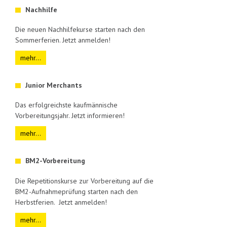
Nachhilfe
Die neuen Nachhilfekurse starten nach den
Sommerferien. Jetzt anmelden!
mehr...
Junior Merchants
Das erfolgreichste kaufmännische
Vorbereitungsjahr. Jetzt informieren!
mehr...
BM2-Vorbereitung
Die Repetitionskurse zur Vorbereitung auf die
BM2-Aufnahmeprüfung starten nach den
Herbstferien. Jetzt anmelden!
mehr...