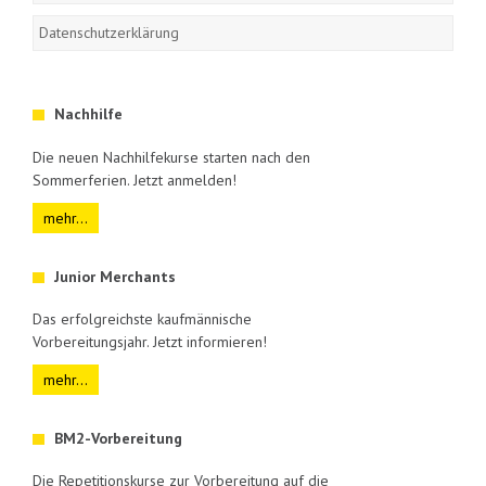
Datenschutzerklärung
Nachhilfe
Die neuen Nachhilfekurse starten nach den
Sommerferien. Jetzt anmelden!
mehr...
Junior Merchants
Das erfolgreichste kaufmännische
Vorbereitungsjahr. Jetzt informieren!
mehr...
BM2-Vorbereitung
Die Repetitionskurse zur Vorbereitung auf die