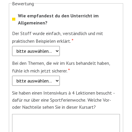
Bewertung
Wie empfandest du den Unterricht im
Allgemeinen?
Pflichtfeld
Der Stoff wurde einfach, verständlich und mit
*
praktischen Beispielen erklärt.
Pflichtfeld
Bei den Themen, die wir im Kurs behandelt haben,
*
fühle ich mich jetzt sicherer.
Sie haben einen Intensivkurs à 4 Lektionen besucht -
dafür nur über eine Sportferienwoche. Welche Vor-
oder Nachteile sehen Sie in dieser Kursart?