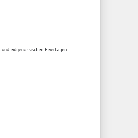
 und eidgenössischen Feiertagen