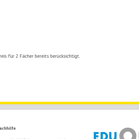
reis für 2 Fächer bereits berücksichtigt.
achhilfe