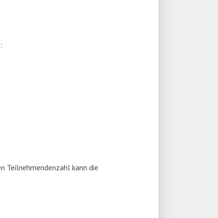
:
ren Teilnehmendenzahl kann die