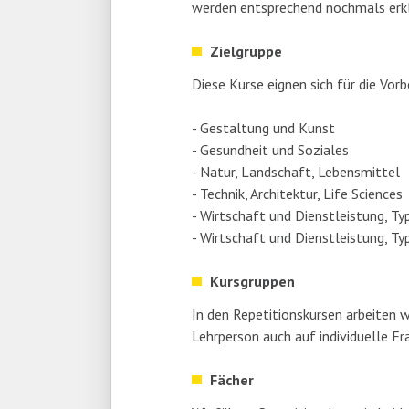
werden entsprechend nochmals erkl
Zielgruppe
Diese Kurse eignen sich für die Vo
- Gestaltung und Kunst
- Gesundheit und Soziales
- Natur, Landschaft, Lebensmittel
- Technik, Architektur, Life Sciences
- Wirtschaft und Dienstleistung, Ty
- Wirtschaft und Dienstleistung, Ty
Kursgruppen
In den Repetitionskursen arbeiten w
Lehrperson auch auf individuelle Fr
Fächer