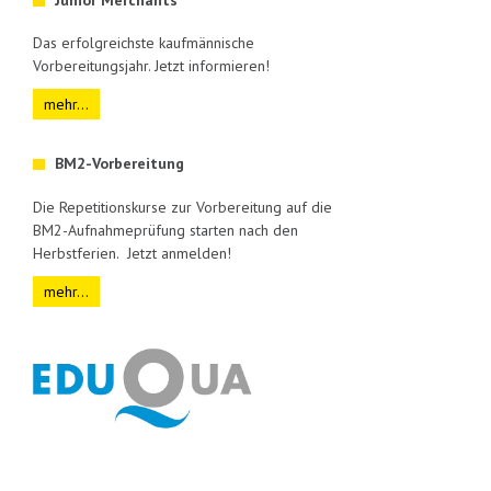
Das erfolgreichste kaufmännische
Vorbereitungsjahr. Jetzt informieren!
mehr...
BM2-Vorbereitung
Die Repetitionskurse zur Vorbereitung auf die
BM2-Aufnahmeprüfung starten nach den
Herbstferien. Jetzt anmelden!
mehr...