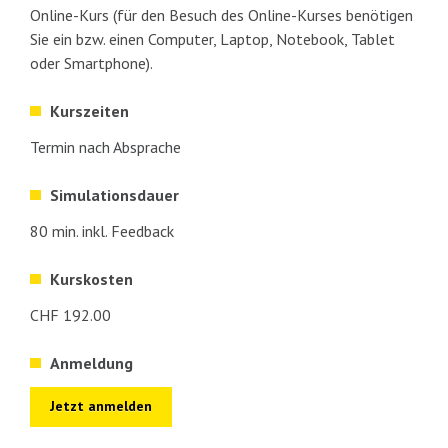
Online-Kurs (für den Besuch des Online-Kurses benötigen
Sie ein bzw. einen Computer, Laptop, Notebook, Tablet
oder Smartphone).
Kurszeiten
Termin nach Absprache
Simulationsdauer
80 min. inkl. Feedback
Kurskosten
CHF 192.00
Anmeldung