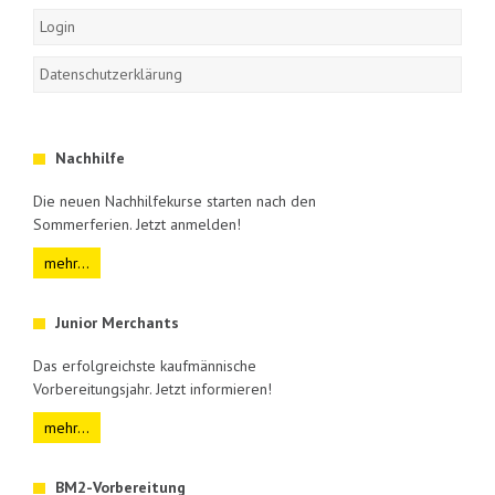
Login
Datenschutzerklärung
Nachhilfe
Die neuen Nachhilfekurse starten nach den
Sommerferien. Jetzt anmelden!
mehr...
Junior Merchants
Das erfolgreichste kaufmännische
Vorbereitungsjahr. Jetzt informieren!
mehr...
BM2-Vorbereitung